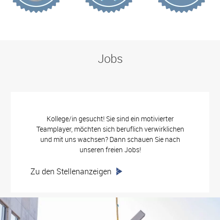
Jobs
Kollege/in gesucht! Sie sind ein motivierter
Teamplayer, möchten sich beruflich verwirklichen
und mit uns wachsen? Dann schauen Sie nach
unseren freien Jobs!
Zu den Stellenanzeigen