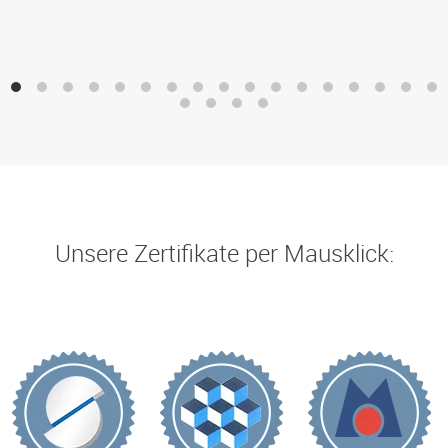
Unsere Zertifikate per Mausklick: