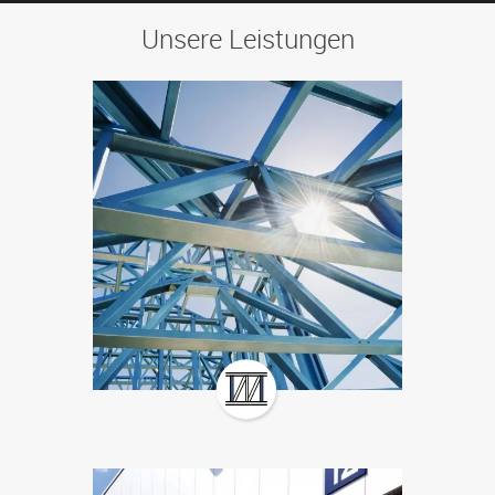
Unsere Leistungen