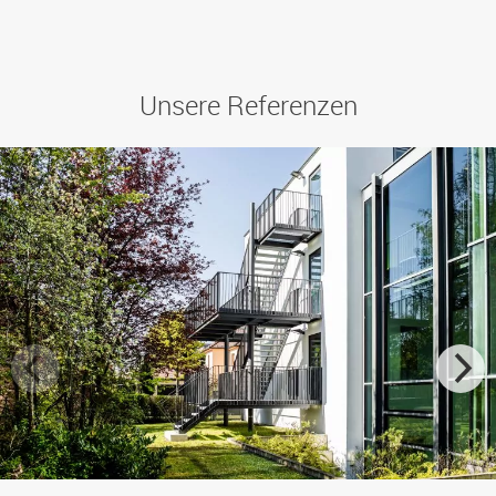
Unsere Referenzen