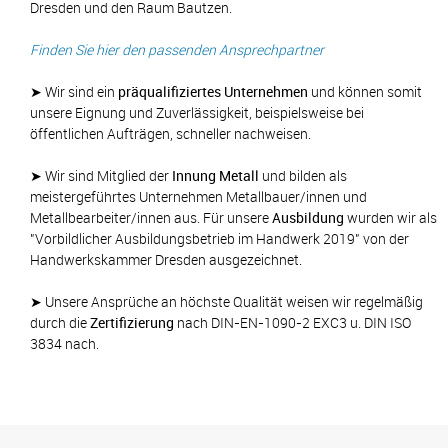
Dresden und den Raum Bautzen.
Finden Sie hier den passenden Ansprechpartner
➤ Wir sind ein
präqualifiziertes Unternehmen
und können somit
unsere Eignung und Zuverlässigkeit, beispielsweise bei
öffentlichen Aufträgen, schneller nachweisen.
➤ Wir sind Mitglied der
Innung Metall
und bilden als
meistergeführtes Unternehmen Metallbauer/innen und
Metallbearbeiter/innen aus. Für unsere
Ausbildung
wurden wir als
"Vorbildlicher Ausbildungsbetrieb im Handwerk 2019" von der
Handwerkskammer Dresden ausgezeichnet.
➤ Unsere Ansprüche an höchste Qualität weisen wir regelmäßig
durch die
Zertifizierung
nach DIN-EN-1090-2 EXC3 u. DIN ISO
3834 nach.