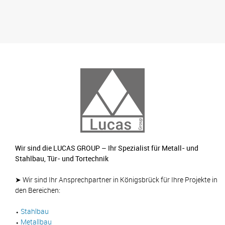
Wir sind die LUCAS GROUP – Ihr Spezialist für Metall- und
Stahlbau, Tür- und Tortechnik
➤ Wir sind Ihr Ansprechpartner in Königsbrück für Ihre Projekte in
den Bereichen:
⬩
Stahlbau
⬩
Metallbau