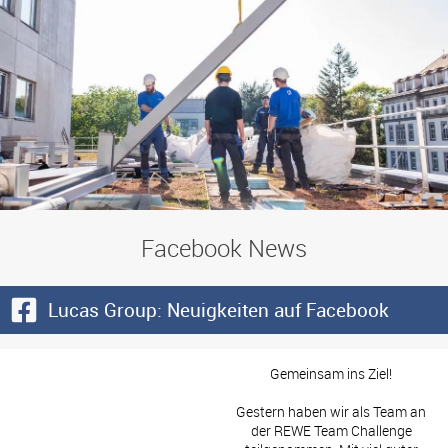
Facebook News
Lucas Group: Neuigkeiten auf Facebook
Gemeinsam ins Ziel!
Gestern haben wir als Team an
der REWE Team Challenge